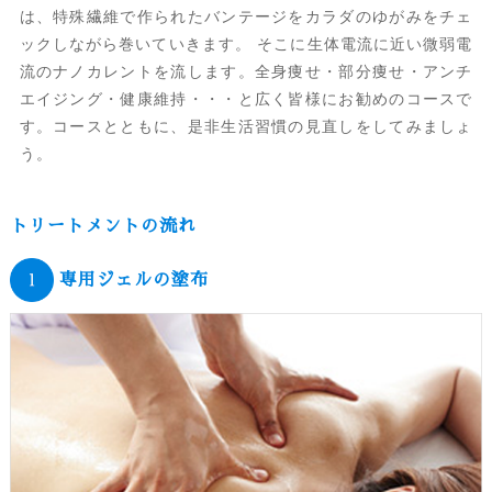
は、特殊繊維で作られたバンテージをカラダのゆがみをチェ
ックしながら巻いていきます。 そこに生体電流に近い微弱電
流のナノカレントを流します。全身痩せ・部分痩せ・アンチ
エイジング・健康維持・・・と広く皆様にお勧めのコースで
す。コースとともに、是非生活習慣の見直しをしてみましょ
う。
トリートメントの流れ
専用ジェルの塗布