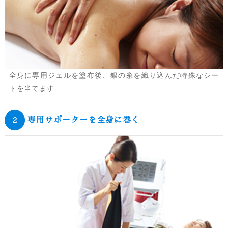
全身に専用ジェルを塗布後、銀の糸を織り込んだ特殊なシー
トを当てます
専用サポーターを全身に巻く