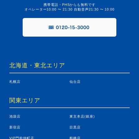
携帯電話・PHSからも無料です
オペレーター10:00 〜 21:30 自動音声21:30 〜 10:00
北海道・東北エリア
札幌店
仙台店
関東エリア
池袋店
東京本店(銀座)
新宿店
目黒店
VIP門前仲町店
船橋店