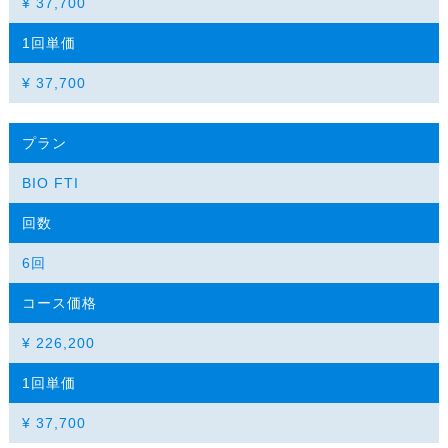
¥ 37,700
1回単価
¥ 37,700
プラン
BIO FTI
回数
6回
コース価格
¥ 226,200
1回単価
¥ 37,700