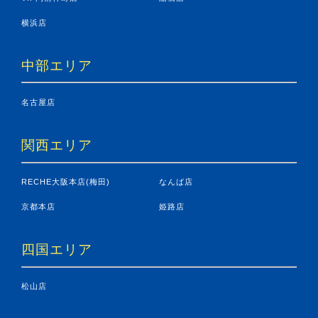
横浜店
中部エリア
名古屋店
関西エリア
RECHE大阪本店(梅田)
なんば店
京都本店
姫路店
四国エリア
松山店