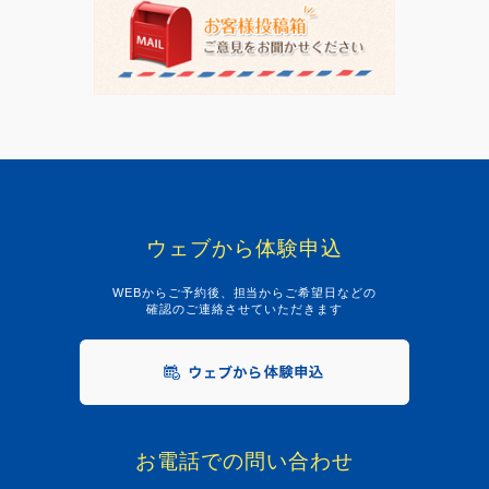
ウェブから体験申込
WEBからご予約後、担当からご希望日などの
確認のご連絡させていただきます
お電話での問い合わせ