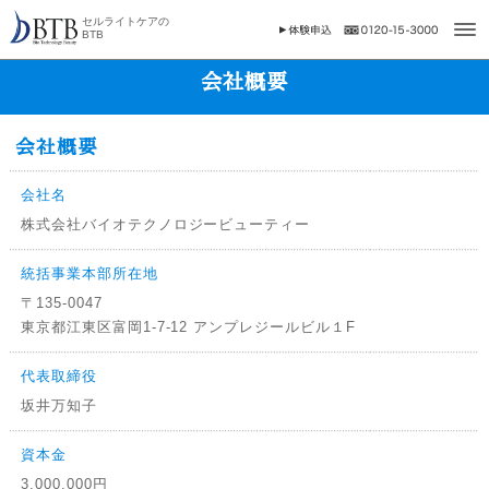
セルライトケアの
BTB
会社概要
会社概要
会社名
株式会社バイオテクノロジービューティー
統括事業本部所在地
〒135-0047
東京都江東区富岡1-7-12 アンプレジールビル１F
代表取締役
坂井万知子
資本金
3,000,000円