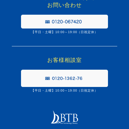
お問い合わせ
【平日・土曜】10:00～19:00（日祝定休）
0120067420
お客様相談室
【平日・土曜】10:00～19:00（日祝定休）
0120-1362-76