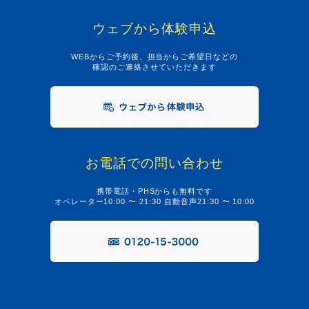
ウェブから体験申込
WEBからご予約後、担当からご希望日などの
確認のご連絡させていただきます
お電話での問い合わせ
携帯電話・PHSからも無料です
オペレーター10:00 〜 21:30 自動音声21:30 〜 10:00