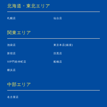
北海道・東北エリア
札幌店
仙台店
関東エリア
池袋店
東京本店(銀座)
新宿店
目黒店
VIP門前仲町店
船橋店
横浜店
中部エリア
名古屋店