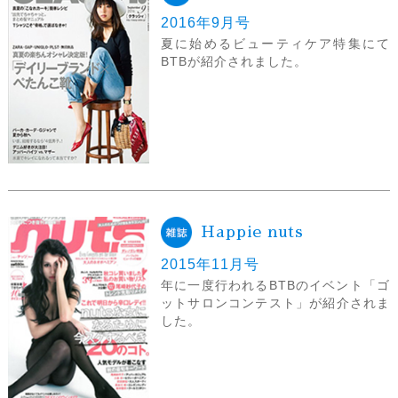
2016年9月号
夏に始めるビューティケア特集にて
BTBが紹介されました。
Happie nuts
2015年11月号
年に一度行われるBTBのイベント「ゴ
ットサロンコンテスト」が紹介されま
した。