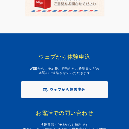
ウェブから体験申込
WEBからご予約後、担当からご希望日などの
確認のご連絡させていただきます
お電話での問い合わせ
携帯電話・PHSからも無料です