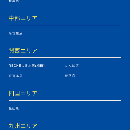
横浜店
中部エリア
名古屋店
関西エリア
RECHE大阪本店(梅田)
なんば店
京都本店
姫路店
四国エリア
松山店
九州エリア