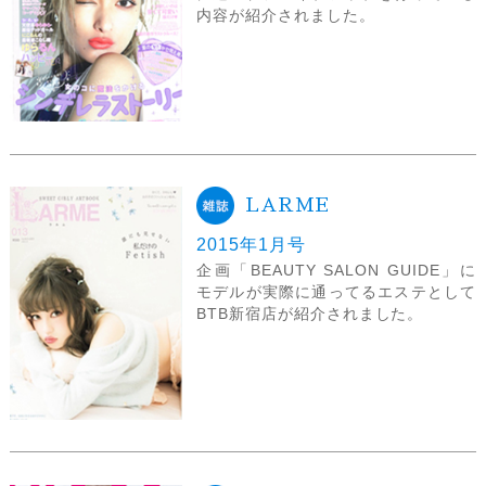
内容が紹介されました。
LARME
2015年1月号
企画「BEAUTY SALON GUIDE」に
モデルが実際に通ってるエステとして
BTB新宿店が紹介されました。