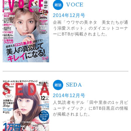
VOCE
2014年12月号
企画「ウワサの美ネタ 美女たちが通
う溺愛スポット」のダイエットコーナ
ーにBTBが掲載されました。
SEDA
2014年12月号
人気読者モデル「田中里奈の1ヶ月ビ
ューティブック」にBTB目黒店の情報
が掲載されました。