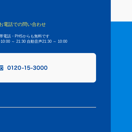
お電話での問い合わせ
帯電話・PHSからも無料です
00 ～ 21:30 自動音声21:30 ～ 10:00