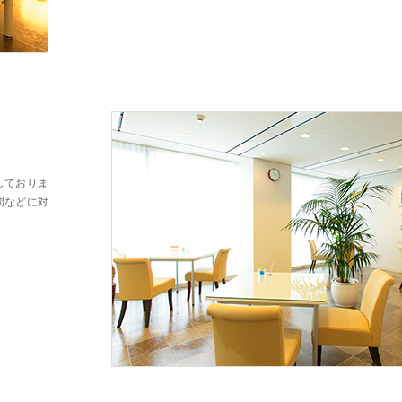
しておりま
問などに対