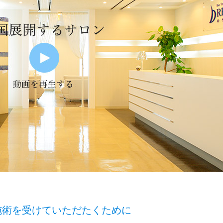
施術を受けていただたくために