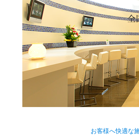
お客様へ快適な