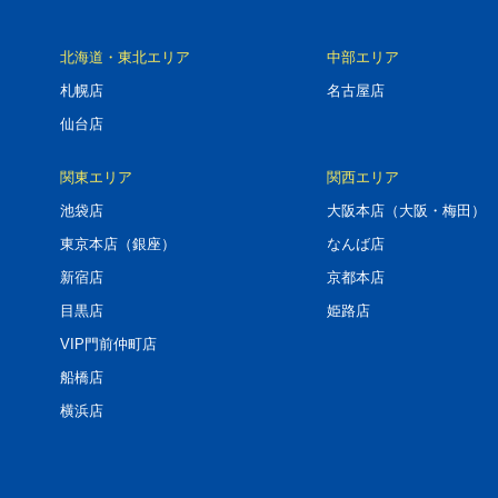
北海道・東北エリア
中部エリア
札幌店
名古屋店
仙台店
関東エリア
関西エリア
池袋店
大阪本店（大阪・梅田）
東京本店（銀座）
なんば店
新宿店
京都本店
目黒店
姫路店
VIP門前仲町店
船橋店
横浜店