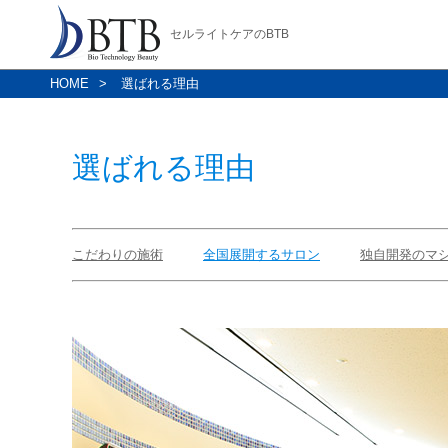
セルライトケアのBTB
HOME
選ばれる理由
選ばれる理由
こだわりの施術
全国展開するサロン
独自開発のマ