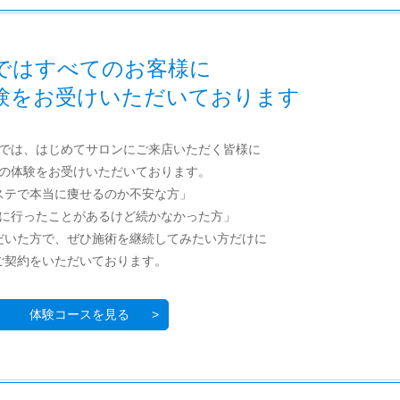
Bではすべてのお客様に
験をお受けいただいております
Bでは、はじめてサロンにご来店いただく皆様に
の体験をお受けいただいております。
ステで本当に痩せるのか不安な方」
に行ったことがあるけど続かなかった方」
だいた方で、ぜひ施術を継続してみたい方だけに
ご契約をいただいております。
体験コースを見る