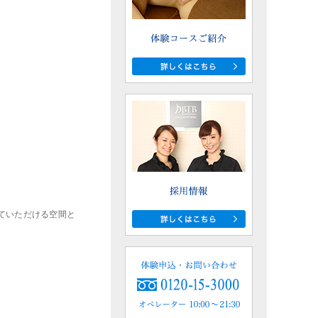
ていただける空間と