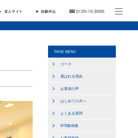
PAGE MENU
コース
選ばれる理由
お客様の声
はじめての方へ
よくある質問
BTB動画集