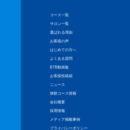
コース一覧
サロン一覧
選ばれる理由
お客様の声
はじめての方へ
よくある質問
BTB動画集
お客様投稿箱
ニュース
体験コース情報
会社概要
採用情報
メディア掲載事例
プライバシーポリシー