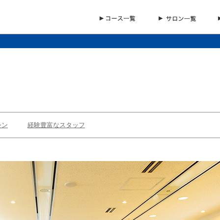
シン
経験豊富なスタッフ