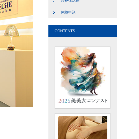
お客様投稿
体験申込
CONTENTS