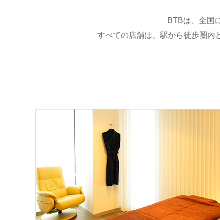
BTBは、全国
すべての店舗は、駅から徒歩圏内