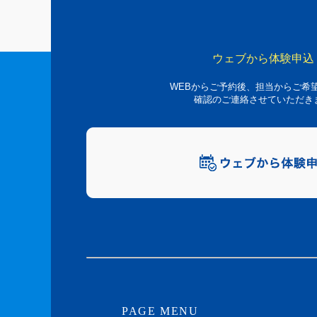
ウェブから体験申込
WEBからご予約後、担当からご希
確認のご連絡させていただき
PAGE MENU