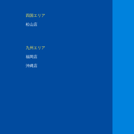
四国エリア
松山店
九州エリア
福岡店
沖縄店