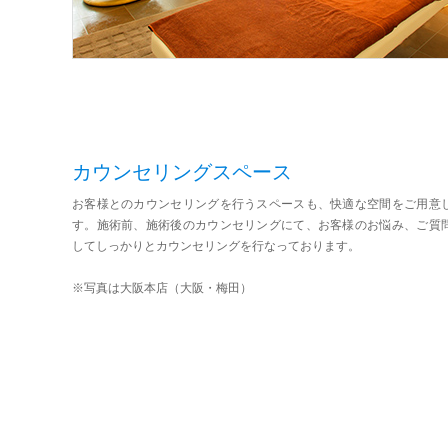
カウンセリングスペース
お客様とのカウンセリングを行うスペースも、快適な空間をご用意
す。施術前、施術後のカウンセリングにて、お客様のお悩み、ご質
してしっかりとカウンセリングを行なっております。
※写真は大阪本店（大阪・梅田）