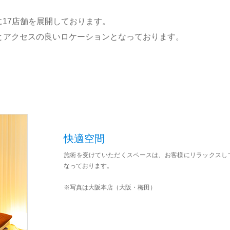
に17店舗を展開しております。
とアクセスの良いロケーションとなっております。
快適空間
施術を受けていただくスペースは、お客様にリラックスし
なっております。
※写真は大阪本店（大阪・梅田）