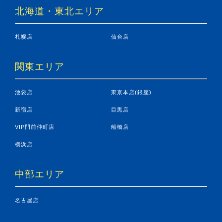
北海道・東北エリア
札幌店
仙台店
関東エリア
池袋店
東京本店(銀座)
新宿店
目黒店
VIP門前仲町店
船橋店
横浜店
中部エリア
名古屋店