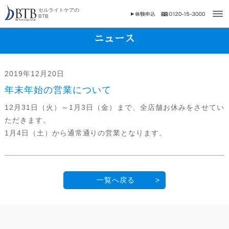
セルライトケアの
BTB
ニュース
2019年12月20日
年末年始の営業について
12月31日（火）～1月3日（金）まで、全店舗お休みをさせてい
ただきます。
1月4日（土）から通常通りの営業となります。
一覧へ戻る