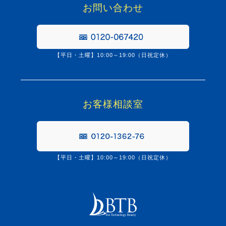
お問い合わせ
【平日・土曜】10:00～19:00（日祝定休）
0120067420
お客様相談室
【平日・土曜】10:00～19:00（日祝定休）
0120-1362-76