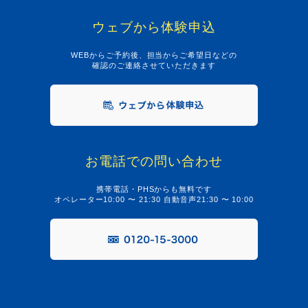
ウェブから体験申込
WEBからご予約後、担当からご希望日などの
確認のご連絡させていただきます
お電話での問い合わせ
携帯電話・PHSからも無料です
オペレーター10:00 〜 21:30 自動音声21:30 〜 10:00