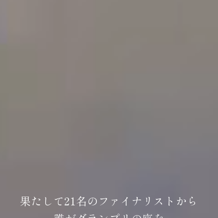
果たして21名のファイナリストから