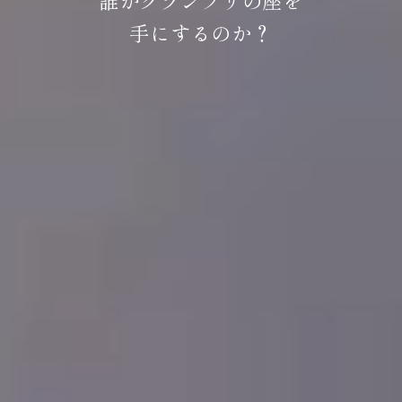
誰がグランプリの座を
手にするのか？